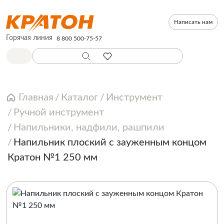
Написать нам
Горячая линия
8 800 500-75-57
Главная
Каталог
Инструмент
Ручной инструмент
Напильники, надфили, рашпили
Напильник плоский с зауженным концом
Кратон №1 250 мм