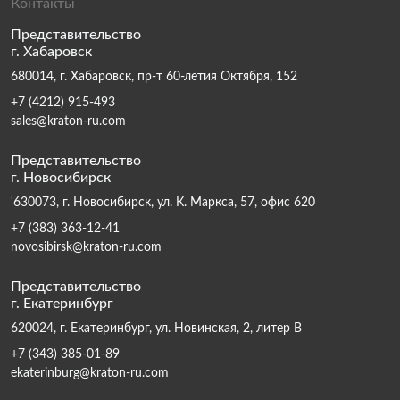
Контакты
Представительство
г. Хабаровск
680014, г. Хабаровск, пр-т 60-летия Октября, 152
+7 (4212) 915-493
sales@kraton-ru.com
Представительство
г. Новосибирск
'630073, г. Новосибирск, ул. К. Маркса, 57, офис 620
+7 (383) 363-12-41
novosibirsk@kraton-ru.com
Представительство
г. Екатеринбург
620024, г. Екатеринбург, ул. Новинская, 2, литер В
+7 (343) 385-01-89
ekaterinburg@kraton-ru.com