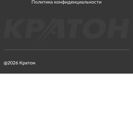
Политика конфиденциальности
@2026 Кратон