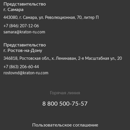
Представительство
г. Самара
443080, г. Самара, ул. Революционная, 70, литер П
+7 (846) 207-12-06
samara@kraton-ru.com
Представительство
г. Ростов-на-Дону
346818, Ростовская обл., х. Ленинаван, 2-я Масштабная ул., 20
+7 (863) 206-60-44
rostovnd@kraton-ru.com
Горячая линия
8 800 500-75-57
Пользовательское соглашение