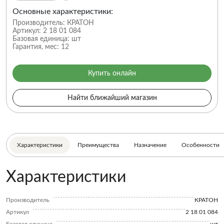
Основные характеристики:
Производитель:
КРАТОН
Артикул:
2 18 01 084
Базовая единица:
шт
Гарантия, мес:
12
Купить онлайн
Найти ближайший магазин
Характеристики
Преимущества
Назначение
Особенности
Характеристики
Производитель
КРАТОН
Артикул
2 18 01 084