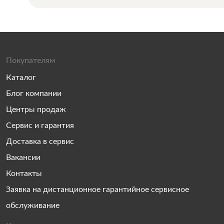
Покупателям
Каталог
Блог компании
Центры продаж
Сервис и гарантия
Доставка в сервис
Вакансии
Контакты
Заявка на дистанционное гарантийное сервисное
обслуживание