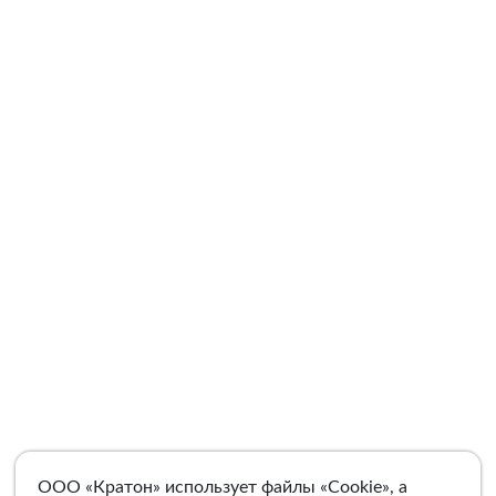
ООО «Кратон» использует файлы «Cookie», а