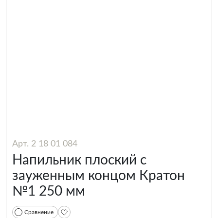
Арт. 2 18 01 084
Напильник плоский с
зауженным концом Кратон
№1 250 мм
Сравнение