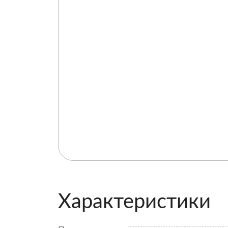
Характеристики