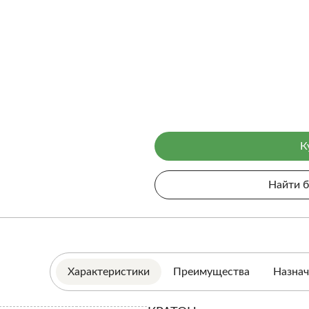
К
Найти 
Характеристики
Преимущества
Назнач