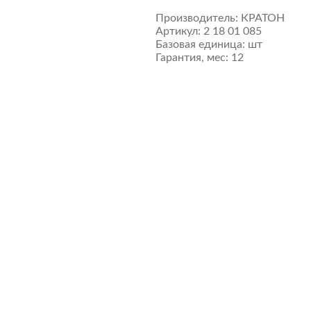
Производитель:
КРАТОН
Артикул:
2 18 01 085
Базовая единица:
шт
Гарантия, мес:
12