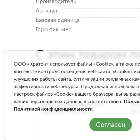
Производитель
Артикул
Базовая единица
Гарантия, мес
С этим товаром 
ООО «Кратон» использует файлы «Cookie», а также п
контексте контроля посещения веб-сайта. «Cookie» и
улучшения работы сайта, оптимизации рекламных ка
эффективности веб-ресурса. Продолжая использовать
настроек файлов «Cookie» вашего браузера, вы выраж
ваших персональных данных, в соответствии с
Польз
Политикой конфиденциальности
.
Согласен