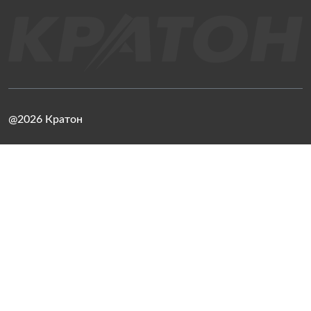
@2026 Кратон