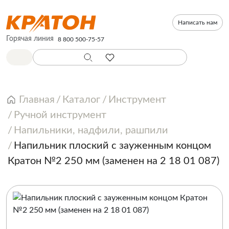
Написать нам
Горячая линия
8 800 500-75-57
Главная
Каталог
Инструмент
Ручной инструмент
Напильники, надфили, рашпили
Напильник плоский с зауженным концом
Кратон №2 250 мм (заменен на 2 18 01 087)