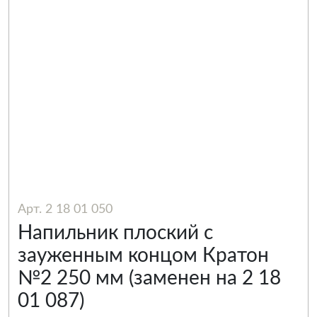
Арт. 2 18 01 050
Напильник плоский с
зауженным концом Кратон
№2 250 мм (заменен на 2 18
01 087)