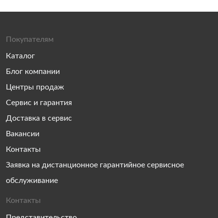
Покупателям
Каталог
Блог компании
Центры продаж
Сервис и гарантия
Доставка в сервис
Вакансии
Контакты
Заявка на дистанционное гарантийное сервисное
обслуживание
Контакты
Представительство