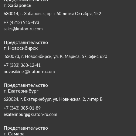
г. Хабаровск
680014, г. Хабаровск, пр-т 60-летия Октября, 152
+7 (4212) 915-493
sales@kraton-ru.com
Представительство
г. Новосибирск
'630073, г. Новосибирск, ул. К. Маркса, 57, офис 620
+7 (383) 363-12-41
novosibirsk@kraton-ru.com
Представительство
г. Екатеринбург
620024, г. Екатеринбург, ул. Новинская, 2, литер В
+7 (343) 385-01-89
ekaterinburg@kraton-ru.com
Представительство
г. Самара