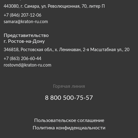
443080, г. Самара, ул. Революционная, 70, литер П
+7 (846) 207-12-06
samara@kraton-ru.com
Представительство
г. Ростов-на-Дону
346818, Ростовская обл., х. Ленинаван, 2-я Масштабная ул., 20
+7 (863) 206-60-44
rostovnd@kraton-ru.com
Горячая линия
8 800 500-75-57
Пользовательское соглашение
Политика конфиденциальности