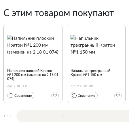
С этим товаром покупают
Напильник плоский Кратон
Напильник трехгранный
№1 200 мм (заменен на 2 18 01
Кратон №1 150 мм
074)
Арт. 2 18 01 037
Арт. 2 18 01 106
Сравнение
Сравнение
1
/
3