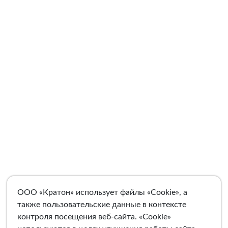
ООО «Кратон» использует файлы «Cookie», а
также пользовательские данные в контексте
контроля посещения веб-сайта. «Cookie»