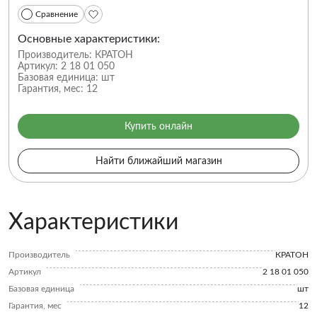
Сравнение
Основные характеристики:
Производитель:
КРАТОН
Артикул:
2 18 01 050
Базовая единица:
шт
Гарантия, мес:
12
Купить онлайн
Найти ближайший магазин
Характеристики
Производитель
КРАТОН
Артикул
2 18 01 050
Базовая единица
шт
Гарантия, мес
12