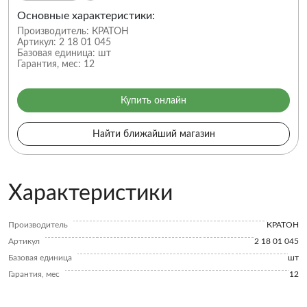
Основные характеристики:
Производитель:
КРАТОН
Артикул:
2 18 01 045
Базовая единица:
шт
Гарантия, мес:
12
Купить онлайн
Найти ближайший магазин
Характеристики
Производитель
КРАТОН
Артикул
2 18 01 045
Базовая единица
шт
Гарантия, мес
12