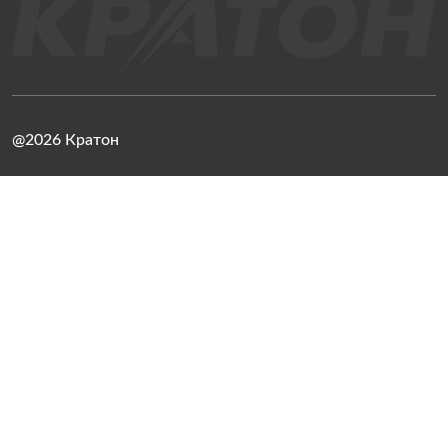
@2026 Кратон