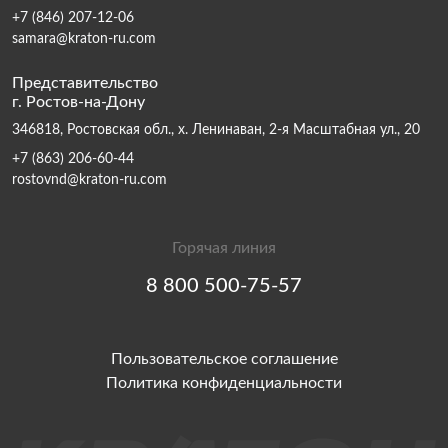
+7 (846) 207-12-06
samara@kraton-ru.com
Представительство
г. Ростов-на-Дону
346818, Ростовская обл., х. Ленинаван, 2-я Масштабная ул., 20
+7 (863) 206-60-44
rostovnd@kraton-ru.com
Горячая линия
8 800 500-75-57
Пользовательское соглашение
Политика конфиденциальности