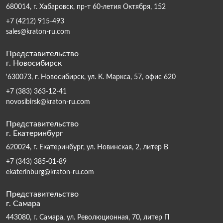
680014, г. Хабаровск, пр-т 60-летия Октября, 152
+7 (4212) 915-493
sales@kraton-ru.com
Представительство
г. Новосибирск
'630073, г. Новосибирск, ул. К. Маркса, 57, офис 620
+7 (383) 363-12-41
novosibirsk@kraton-ru.com
Представительство
г. Екатеринбург
620024, г. Екатеринбург, ул. Новинская, 2, литер В
+7 (343) 385-01-89
ekaterinburg@kraton-ru.com
Представительство
г. Самара
443080, г. Самара, ул. Революционная, 70, литер П