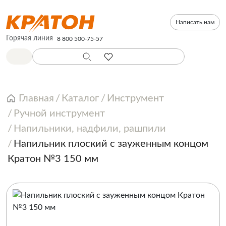
Написать нам
Горячая линия
8 800 500-75-57
Главная
Каталог
Инструмент
Ручной инструмент
Напильники, надфили, рашпили
Напильник плоский с зауженным концом
Кратон №3 150 мм