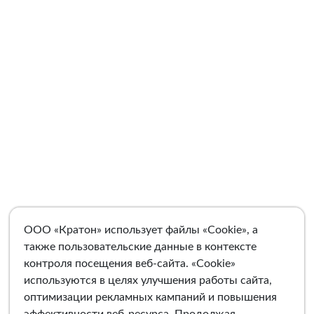
ООО «Кратон» использует файлы «Cookie», а
также пользовательские данные в контексте
контроля посещения веб-сайта. «Cookie»
используются в целях улучшения работы сайта,
оптимизации рекламных кампаний и повышения