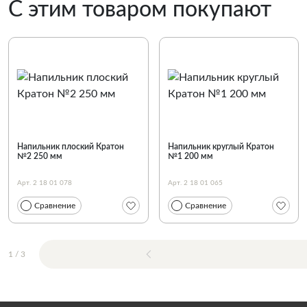
С этим товаром покупают
Напильник плоский Кратон
Напильник круглый Кратон
№2 250 мм
№1 200 мм
Арт. 2 18 01 078
Арт. 2 18 01 065
Сравнение
Сравнение
1
/
3