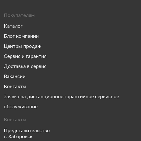
Покупателям
Каталог
Блог компании
Центры продаж
Сервис и гарантия
Доставка в сервис
Вакансии
Контакты
Заявка на дистанционное гарантийное сервисное
обслуживание
Контакты
Представительство
г. Хабаровск