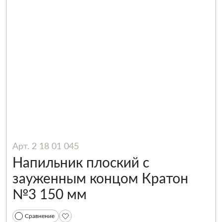
Арт. 2 18 01 045
Напильник плоский с
зауженным концом Кратон
№3 150 мм
Сравнение