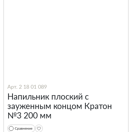
Арт. 2 18 01 089
Напильник плоский с
зауженным концом Кратон
№3 200 мм
Сравнение