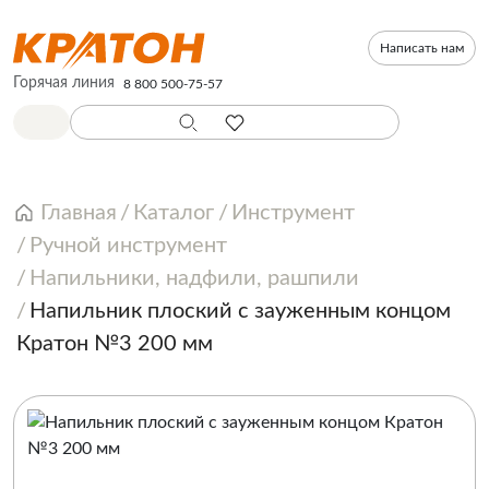
Написать нам
Горячая линия
8 800 500-75-57
Главная
Каталог
Инструмент
Ручной инструмент
Напильники, надфили, рашпили
Напильник плоский с зауженным концом
Кратон №3 200 мм