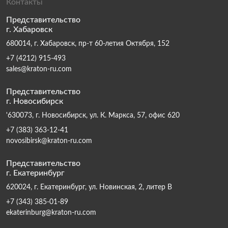
Контакты
Представительство
г. Хабаровск
680014, г. Хабаровск, пр-т 60-летия Октября, 152
+7 (4212) 915-493
sales@kraton-ru.com
Представительство
г. Новосибирск
'630073, г. Новосибирск, ул. К. Маркса, 57, офис 620
+7 (383) 363-12-41
novosibirsk@kraton-ru.com
Представительство
г. Екатеринбург
620024, г. Екатеринбург, ул. Новинская, 2, литер В
+7 (343) 385-01-89
ekaterinburg@kraton-ru.com