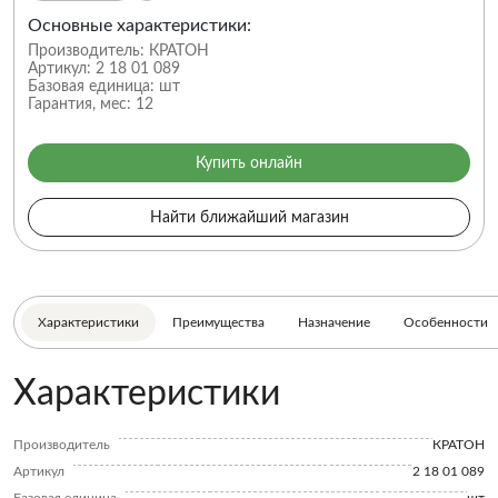
Основные характеристики:
Производитель:
КРАТОН
Артикул:
2 18 01 089
Базовая единица:
шт
Гарантия, мес:
12
Купить онлайн
Найти ближайший магазин
Характеристики
Преимущества
Назначение
Особенности
Характеристики
Производитель
КРАТОН
Артикул
2 18 01 089