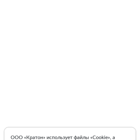
ООО «Кратон» использует файлы «Cookie», а