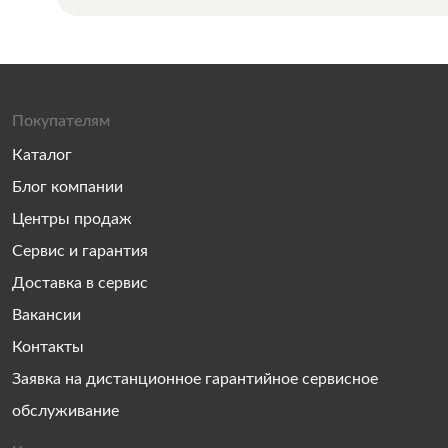
Покупателям
Каталог
Блог компании
Центры продаж
Сервис и гарантия
Доставка в сервис
Вакансии
Контакты
Заявка на дистанционное гарантийное сервисное
обслуживание