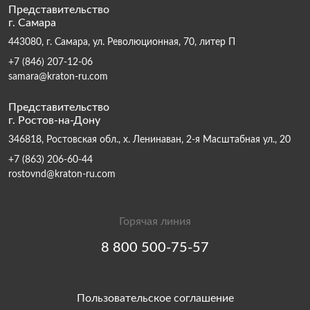
Представительство
г. Самара
443080, г. Самара, ул. Революционная, 70, литер П
+7 (846) 207-12-06
samara@kraton-ru.com
Представительство
г. Ростов-на-Дону
346818, Ростовская обл., х. Ленинаван, 2-я Масштабная ул., 20
+7 (863) 206-60-44
rostovnd@kraton-ru.com
Горячая линия
8 800 500-75-57
Пользовательское соглашение