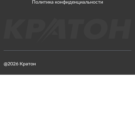
Политика конфиденциальности
@2026 Кратон