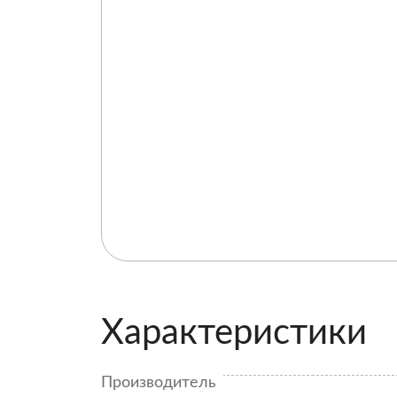
Характеристики
Производитель