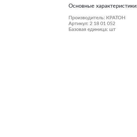
Основные характеристики
Производитель:
КРАТОН
Артикул:
2 18 01 052
Базовая единица:
шт