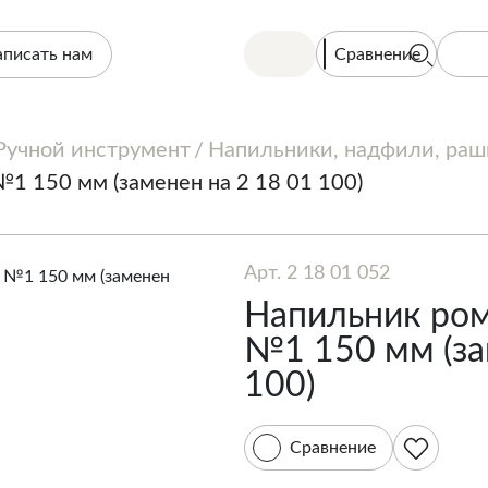
Сравнение
аписать нам
Ручной инструмент
Напильники, надфили, ра
1 150 мм (заменен на 2 18 01 100)
Арт. 2 18 01 052
Напильник ром
№1 150 мм (за
100)
Сравнение