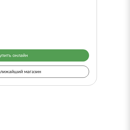
упить онлайн
ближайший магазин