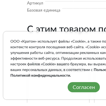
Артикул
Базовая единица
С этим товаром 
ООО «Кратон» использует файлы «Cookie», а также п
контексте контроля посещения веб-сайта. «Cookie» и
улучшения работы сайта, оптимизации рекламных ка
эффективности веб-ресурса. Продолжая использовать
настроек файлов «Cookie» вашего браузера, вы выраж
ваших персональных данных, в соответствии с
Польз
Политикой конфиденциальности
.
Согласен