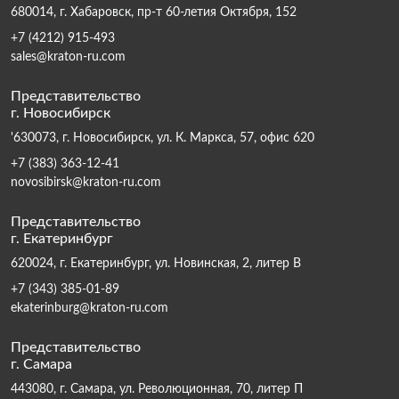
680014, г. Хабаровск, пр-т 60-летия Октября, 152
+7 (4212) 915-493
sales@kraton-ru.com
Представительство
г. Новосибирск
'630073, г. Новосибирск, ул. К. Маркса, 57, офис 620
+7 (383) 363-12-41
novosibirsk@kraton-ru.com
Представительство
г. Екатеринбург
620024, г. Екатеринбург, ул. Новинская, 2, литер В
+7 (343) 385-01-89
ekaterinburg@kraton-ru.com
Представительство
г. Самара
443080, г. Самара, ул. Революционная, 70, литер П