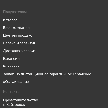
Покупателям
Каталог
Блог компании
Центры продаж
Сервис и гарантия
Доставка в сервис
Вакансии
Контакты
Заявка на дистанционное гарантийное сервисное
обслуживание
Контакты
Представительство
г. Хабаровск