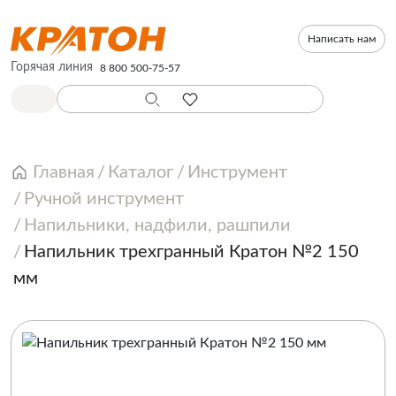
Написать нам
Горячая линия
8 800 500-75-57
Главная
Каталог
Инструмент
Ручной инструмент
Напильники, надфили, рашпили
Напильник трехгранный Кратон №2 150
мм