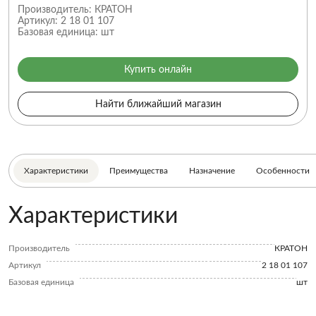
Производитель:
КРАТОН
Артикул:
2 18 01 107
Базовая единица:
шт
Купить онлайн
Найти ближайший магазин
Характеристики
Преимущества
Назначение
Особенности
Характеристики
Производитель
КРАТОН
Артикул
2 18 01 107
Базовая единица
шт