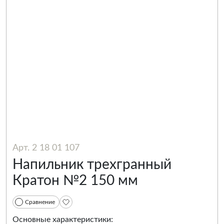
Арт. 2 18 01 107
Напильник трехгранный
Кратон №2 150 мм
Сравнение
Основные характеристики: