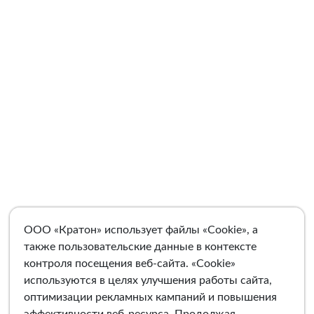
ООО «Кратон» использует файлы «Cookie», а
также пользовательские данные в контексте
контроля посещения веб-сайта. «Cookie»
используются в целях улучшения работы сайта,
оптимизации рекламных кампаний и повышения