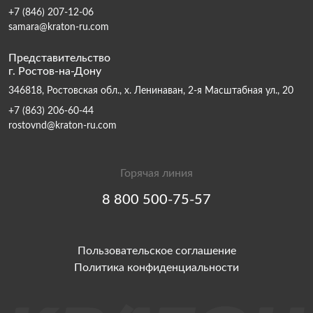
+7 (846) 207-12-06
samara@kraton-ru.com
Представительство
г. Ростов-на-Дону
346818, Ростовская обл., х. Ленинаван, 2-я Масштабная ул., 20
+7 (863) 206-60-44
rostovnd@kraton-ru.com
Горячая линия
8 800 500-75-57
Пользовательское соглашение
Политика конфиденциальности