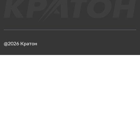
@2026 Кратон