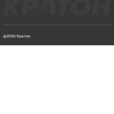
@2026 Кратон