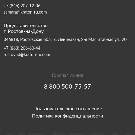
+7 (846) 207-12-06
samara@kraton-ru.com
Представительство
г. Ростов-на-Дону
346818, Ростовская обл., х. Ленинаван, 2-я Масштабная ул., 20
+7 (863) 206-60-44
rostovnd@kraton-ru.com
Горячая линия
8 800 500-75-57
Пользовательское соглашение
Политика конфиденциальности