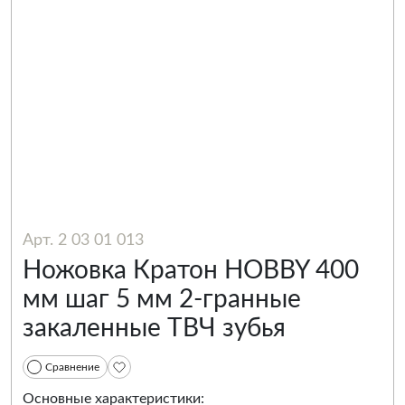
Арт. 2 03 01 013
Ножовка Кратон HOBBY 400
мм шаг 5 мм 2-гранные
закаленные ТВЧ зубья
Сравнение
Основные характеристики: