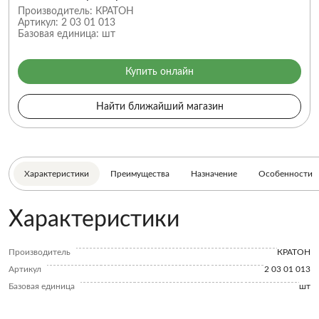
Производитель:
КРАТОН
Артикул:
2 03 01 013
Базовая единица:
шт
Купить онлайн
Найти ближайший магазин
Характеристики
Преимущества
Назначение
Особенности
Характеристики
Производитель
КРАТОН
Артикул
2 03 01 013
Базовая единица
шт