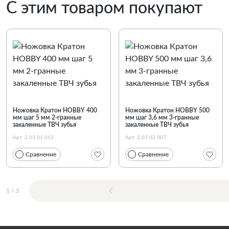
С этим товаром покупают
Ножовка Кратон HOBBY 400
Ножовка Кратон HOBBY 500
мм шаг 5 мм 2-гранные
мм шаг 3,6 мм 3-гранные
закаленные ТВЧ зубья
закаленные ТВЧ зубья
Арт. 2 03 01 013
Арт. 2 03 02 007
Сравнение
Сравнение
1
/
3