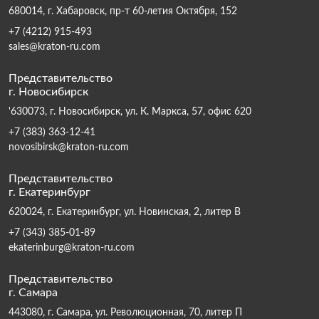
680014, г. Хабаровск, пр-т 60-летия Октября, 152
+7 (4212) 915-493
sales@kraton-ru.com
Представительство
г. Новосибирск
'630073, г. Новосибирск, ул. К. Маркса, 57, офис 620
+7 (383) 363-12-41
novosibirsk@kraton-ru.com
Представительство
г. Екатеринбург
620024, г. Екатеринбург, ул. Новинская, 2, литер В
+7 (343) 385-01-89
ekaterinburg@kraton-ru.com
Представительство
г. Самара
443080, г. Самара, ул. Революционная, 70, литер П