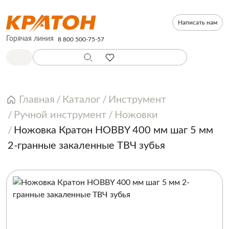
Написать нам
Горячая линия
8 800 500-75-57
Главная
Каталог
Инструмент
Ручной инструмент
Ножовки
Ножовка Кратон HOBBY 400 мм шаг 5 мм
2-гранные закаленные ТВЧ зубья