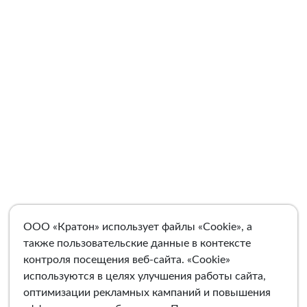
ООО «Кратон» использует файлы «Cookie», а
также пользовательские данные в контексте
контроля посещения веб-сайта. «Cookie»
используются в целях улучшения работы сайта,
оптимизации рекламных кампаний и повышения