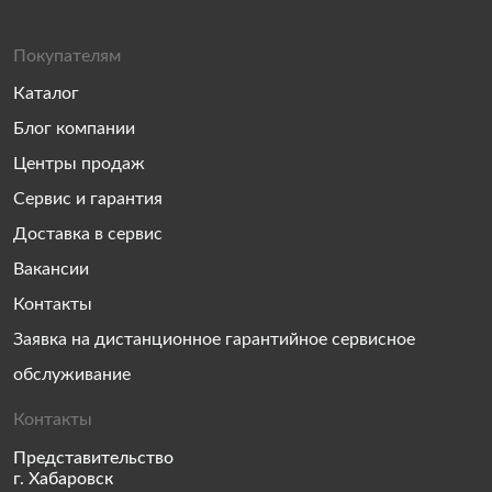
Покупателям
Каталог
Блог компании
Центры продаж
Сервис и гарантия
Доставка в сервис
Вакансии
Контакты
Заявка на дистанционное гарантийное сервисное
обслуживание
Контакты
Представительство
г. Хабаровск