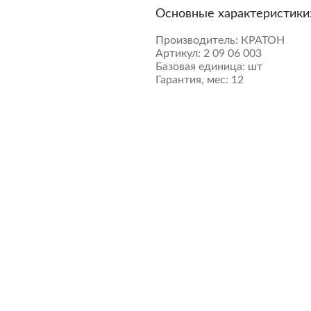
Основные характеристики
Производитель:
КРАТОН
Артикул:
2 09 06 003
Базовая единица:
шт
Гарантия, мес:
12