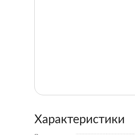
Характеристики