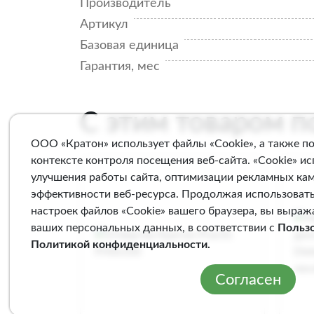
Производитель
Артикул
Базовая единица
Гарантия, мес
С этим товаром 
ООО «Кратон» использует файлы «Cookie», а также п
контексте контроля посещения веб-сайта. «Cookie» и
улучшения работы сайта, оптимизации рекламных ка
эффективности веб-ресурса. Продолжая использовать
настроек файлов «Cookie» вашего браузера, вы выраж
ваших персональных данных, в соответствии с
Польз
Политикой конфиденциальности
.
Согласен