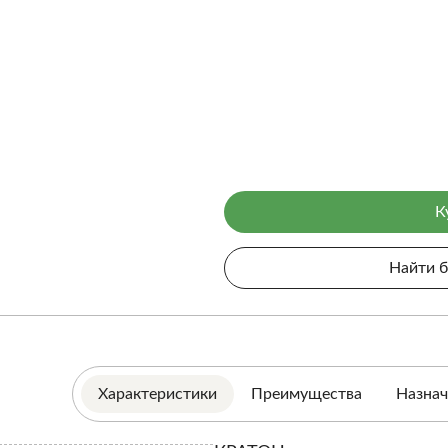
К
Найти 
Характеристики
Преимущества
Назнач