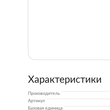
Характеристики
Производитель
Артикул
Базовая единица