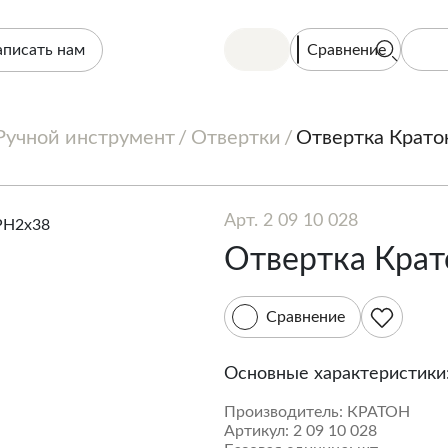
Сравнение
аписать нам
Ручной инструмент
Отвертки
Отвертка Крато
Арт. 2 09 10 028
Отвертка Крат
Сравнение
Основные характеристики
Производитель:
КРАТОН
Артикул:
2 09 10 028