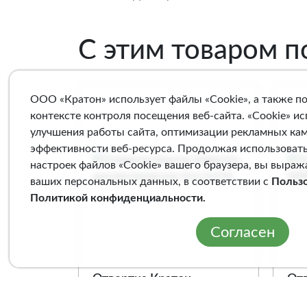
С этим товаром 
ООО «Кратон» использует файлы «Cookie», а также п
контексте контроля посещения веб-сайта. «Cookie» и
улучшения работы сайта, оптимизации рекламных ка
эффективности веб-ресурса. Продолжая использовать
настроек файлов «Cookie» вашего браузера, вы выраж
ваших персональных данных, в соответствии с
Польз
Политикой конфиденциальности
.
Согласен
Отвертка Кратон
От
Dielectric
SER