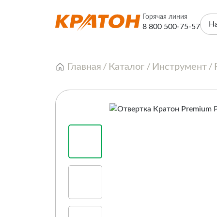
Горячая линия
Н
8 800 500-75-57
Главная
Каталог
Инструмент