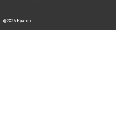
@2026 Кратон