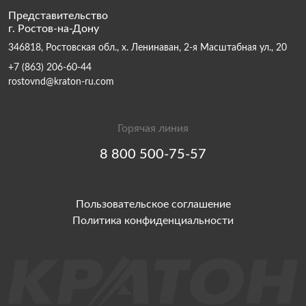
Представительство
г. Ростов-на-Дону
346818, Ростовская обл., х. Ленинаван, 2-я Масштабная ул., 20
+7 (863) 206-60-44
rostovnd@kraton-ru.com
Горячая линия
8 800 500-75-57
Пользовательское соглашение
Политика конфиденциальности