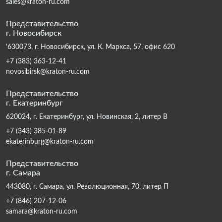
sales@kraton-ru.com
Представительство
г. Новосибирск
'630073, г. Новосибирск, ул. К. Маркса, 57, офис 620
+7 (383) 363-12-41
novosibirsk@kraton-ru.com
Представительство
г. Екатеринбург
620024, г. Екатеринбург, ул. Новинская, 2, литер В
+7 (343) 385-01-89
ekaterinburg@kraton-ru.com
Представительство
г. Самара
443080, г. Самара, ул. Революционная, 70, литер П
+7 (846) 207-12-06
samara@kraton-ru.com