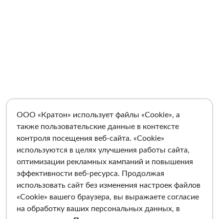
ООО «Кратон» использует файлы «Cookie», а
также пользовательские данные в контексте
контроля посещения веб-сайта. «Cookie»
используются в целях улучшения работы сайта,
оптимизации рекламных кампаний и повышения
эффективности веб-ресурса. Продолжая
использовать сайт без изменения настроек файлов
«Cookie» вашего браузера, вы выражаете согласие
на обработку ваших персональных данных, в