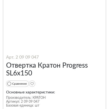
Арт. 2 09 09 047
Отвертка Кратон Progress
SL6х150
Сравнение
Основные характеристики:
Производитель:
КРАТОН
Артикул:
2 09 09 047
Базовая единица:
шт