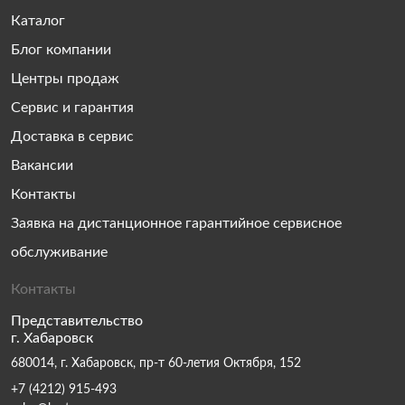
Каталог
Блог компании
Центры продаж
Сервис и гарантия
Доставка в сервис
Вакансии
Контакты
Заявка на дистанционное гарантийное сервисное
обслуживание
Контакты
Представительство
г. Хабаровск
680014, г. Хабаровск, пр-т 60-летия Октября, 152
+7 (4212) 915-493