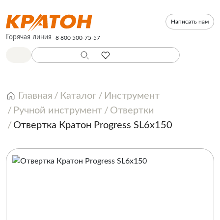
Написать нам
Горячая линия
8 800 500-75-57
Главная
Каталог
Инструмент
Ручной инструмент
Отвертки
Отвертка Кратон Progress SL6х150