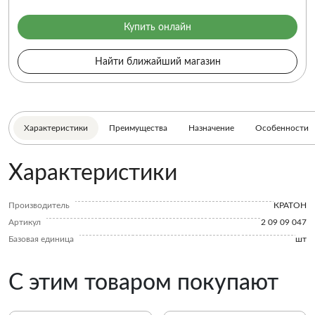
Купить онлайн
Найти ближайший магазин
Характеристики
Преимущества
Назначение
Особенности
Характеристики
Производитель
КРАТОН
Артикул
2 09 09 047
Базовая единица
шт
С этим товаром покупают