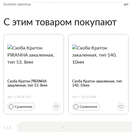
Базовая единица
шт
С этим товаром покупают
Скоба Кратон PIRANHA
Скоба Кратон закаленная, тип
закаленная, тип 53, 8мм
140, 10мм
Арт. 1 20 02 011
Арт. 1 20 02 008
Сравнение
Сравнение
1
/
3