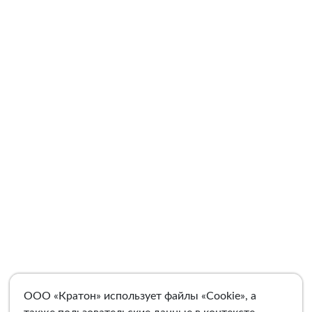
ООО «Кратон» использует файлы «Cookie», а