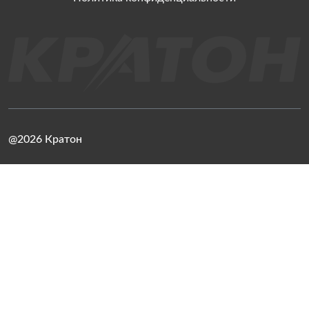
@2026 Кратон