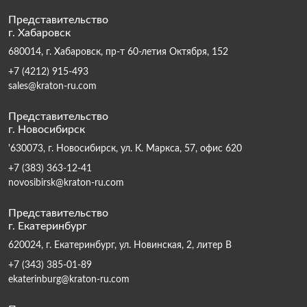
Представительство
г. Хабаровск
680014, г. Хабаровск, пр-т 60-летия Октября, 152
+7 (4212) 915-493
sales@kraton-ru.com
Представительство
г. Новосибирск
'630073, г. Новосибирск, ул. К. Маркса, 57, офис 620
+7 (383) 363-12-41
novosibirsk@kraton-ru.com
Представительство
г. Екатеринбург
620024, г. Екатеринбург, ул. Новинская, 2, литер В
+7 (343) 385-01-89
ekaterinburg@kraton-ru.com