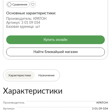
Сравнение
Основные характеристики:
Производитель:
КРАТОН
Артикул:
3 01 09 034
Базовая единица:
шт
Купить онлайн
Найти ближайший магазин
Характеристики
Назначение
Характеристики
Производитель
КРАТОН
Артикул
3 01 09 034