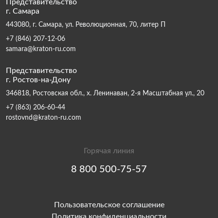
Представительство
г. Самара
443080, г. Самара, ул. Революционная, 70, литер П
+7 (846) 207-12-06
samara@kraton-ru.com
Представительство
г. Ростов-на-Дону
346818, Ростовская обл., х. Ленинаван, 2-я Масштабная ул., 20
+7 (863) 206-60-44
rostovnd@kraton-ru.com
Горячая линия
8 800 500-75-57
Пользовательское соглашение
Политика конфиденциальности