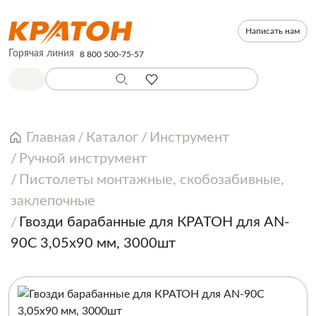
Написать нам
Горячая линия
8 800 500-75-57
Главная
Каталог
Инструмент
Ручной инструмент
Пистолеты монтажные, скобозабивные,
заклепочные
Гвозди барабанные для КРАТОН для AN-
90C 3,05х90 мм, 3000шт