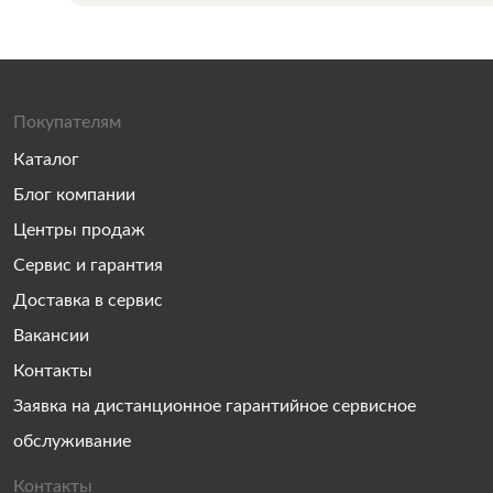
Покупателям
Каталог
Блог компании
Центры продаж
Сервис и гарантия
Доставка в сервис
Вакансии
Контакты
Заявка на дистанционное гарантийное сервисное
обслуживание
Контакты