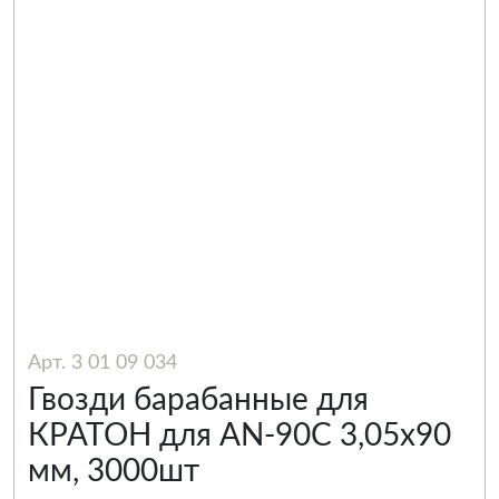
Арт. 3 01 09 034
Гвозди барабанные для
КРАТОН для AN-90C 3,05х90
мм, 3000шт