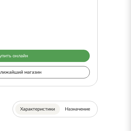
упить онлайн
ближайший магазин
Характеристики
Назначение