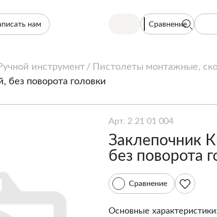
Сравнение
аписать нам
Ручной инструмент
Пистолеты монтажные, ско
, без поворота головки
Арт. 2 21 01 004
Заклепочник К
без поворота 
Сравнение
Основные характеристики