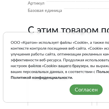
Артикул
Базовая единица
С этим товаром 
ООО «Кратон» использует файлы «Cookie», а также п
контексте контроля посещения веб-сайта. «Cookie» и
улучшения работы сайта, оптимизации рекламных ка
эффективности веб-ресурса. Продолжая использовать
настроек файлов «Cookie» вашего браузера, вы выраж
ваших персональных данных, в соответствии с
Польз
Политикой конфиденциальности
.
Согласен