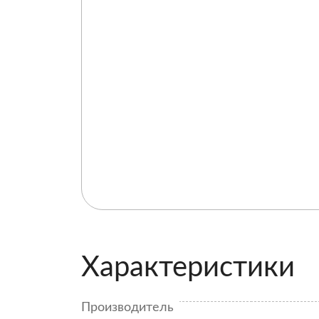
Характеристики
Производитель