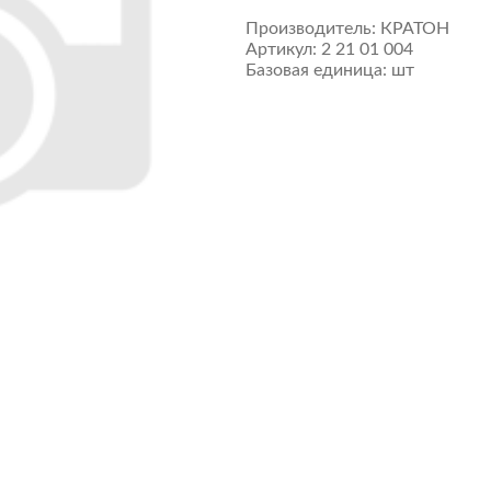
Производитель:
КРАТОН
Артикул:
2 21 01 004
Базовая единица:
шт