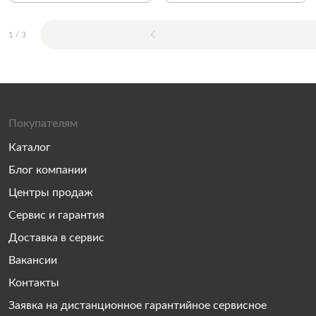
1
/
3
Покупателям
Каталог
Блог компании
Центры продаж
Сервис и гарантия
Доставка в сервис
Вакансии
Контакты
Заявка на дистанционное гарантийное сервисное