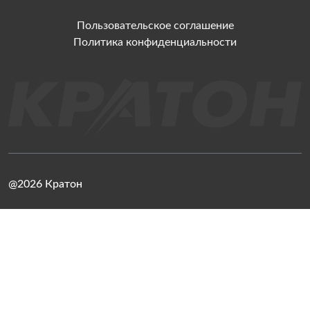
Пользовательское соглашение
Политика конфиденциальности
@2026 Кратон