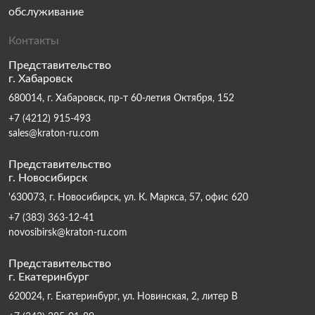
обслуживание
Контакты
Представительство
г. Хабаровск
680014, г. Хабаровск, пр-т 60-летия Октября, 152
+7 (4212) 915-493
sales@kraton-ru.com
Представительство
г. Новосибирск
'630073, г. Новосибирск, ул. К. Маркса, 57, офис 620
+7 (383) 363-12-41
novosibirsk@kraton-ru.com
Представительство
г. Екатеринбург
620024, г. Екатеринбург, ул. Новинская, 2, литер В