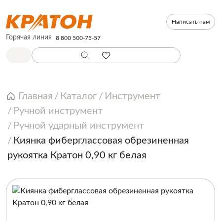
Написать нам
Горячая линия
8 800 500-75-57
Главная
Каталог
Инструмент
Ручной инструмент
Ручной ударный инструмент
Киянка фиберглассовая обрезиненная
рукоятка Кратон 0,90 кг белая