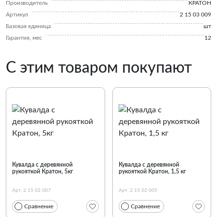
Производитель
КРАТОН
Артикул
2 15 03 009
Базовая единица
шт
Гарантия, мес
12
С этим товаром покупают
Кувалда с деревянной
Кувалда с деревянной
рукояткой Кратон, 5кг
рукояткой Кратон, 1,5 кг
Арт. 2 15 02 007
Арт. 2 15 02 005
Сравнение
Сравнение