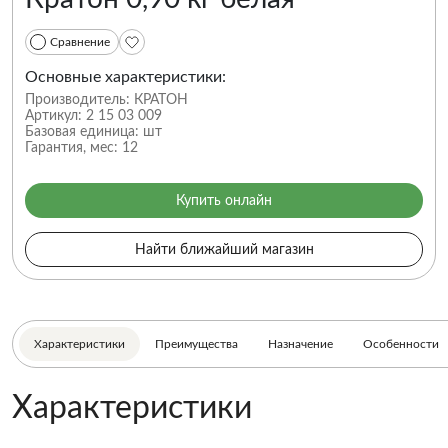
Сравнение
Основные характеристики:
Производитель:
КРАТОН
Артикул:
2 15 03 009
Базовая единица:
шт
Гарантия, мес:
12
Купить онлайн
Найти ближайший магазин
Характеристики
Преимущества
Назначение
Особенности
Характеристики