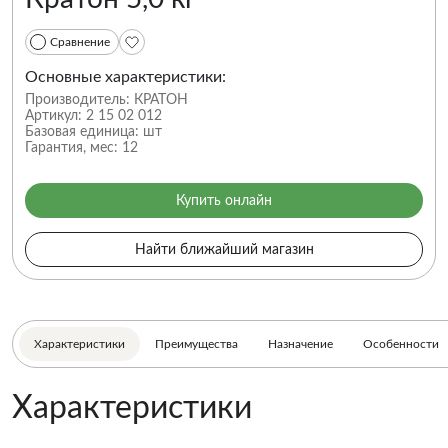
Сравнение
Основные характеристики:
Производитель:
КРАТОН
Артикул:
2 15 02 012
Базовая единица:
шт
Гарантия, мес:
12
Купить онлайн
Найти ближайший магазин
Характеристики
Преимущества
Назначение
Особенности
Характеристики