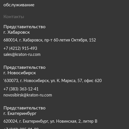
обслуживание
Контакты
Представительство
г. Хабаровск
680014, г. Хабаровск, пр-т 60-летия Октября, 152
+7 (4212) 915-493
sales@kraton-ru.com
Представительство
г. Новосибирск
'630073, г. Новосибирск, ул. К. Маркса, 57, офис 620
+7 (383) 363-12-41
novosibirsk@kraton-ru.com
Представительство
г. Екатеринбург
620024, г. Екатеринбург, ул. Новинская, 2, литер В