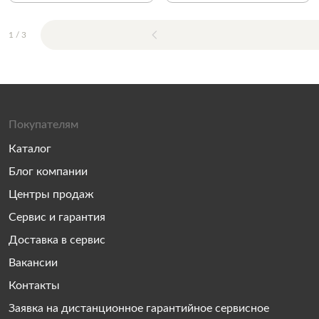
1
/
3
Покупателям
Каталог
Блог компании
Центры продаж
Сервис и гарантия
Доставка в сервис
Вакансии
Контакты
Заявка на дистанционное гарантийное сервисное