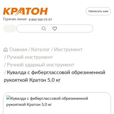
Написать нам
Горячая линия
8 800 500-75-57
Главная
Каталог
Инструмент
Ручной инструмент
Ручной ударный инструмент
Кувалда c фиберглассовой обрезиненной
рукояткой Кратон 5,0 кг