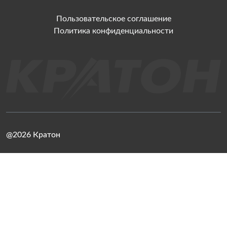
Пользовательское соглашение
Политика конфиденциальности
@2026 Кратон