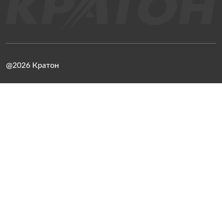
@2026 Кратон