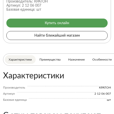
Производитель:
КРАТОН
Артикул:
2 12 06 007
Базовая единица:
шт
Купить онлайн
Найти ближайший магазин
Характеристики
Преимущества
Назначение
Особенности
Характеристики
Производитель
КРАТОН
Артикул
2 12 06 007
Базовая единица
шт