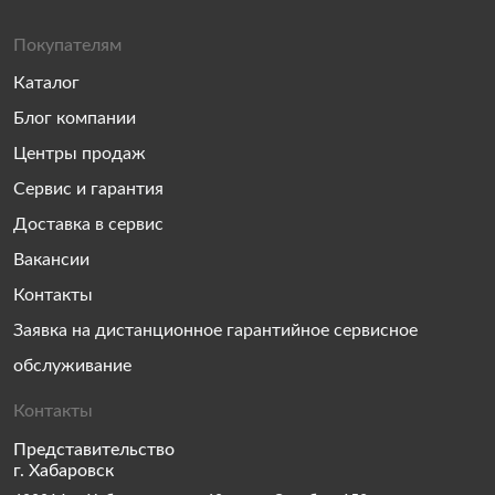
Покупателям
Каталог
Блог компании
Центры продаж
Сервис и гарантия
Доставка в сервис
Вакансии
Контакты
Заявка на дистанционное гарантийное сервисное
обслуживание
Контакты
Представительство
г. Хабаровск