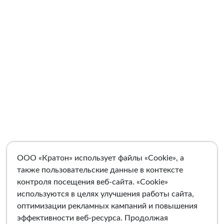
ООО «Кратон» использует файлы «Cookie», а
также пользовательские данные в контексте
контроля посещения веб-сайта. «Cookie»
используются в целях улучшения работы сайта,
оптимизации рекламных кампаний и повышения
эффективности веб-ресурса. Продолжая