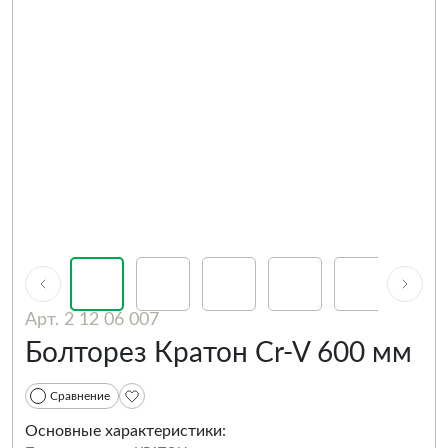
Арт. 2 12 06 007
Болторез Кратон Cr-V 600 мм
Сравнение
Основные характеристики: