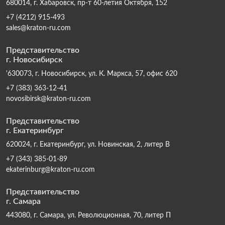
680014, г. Хабаровск, пр-т 60-летия Октября, 152
+7 (4212) 915-493
sales@kraton-ru.com
Представительство
г. Новосибирск
'630073, г. Новосибирск, ул. К. Маркса, 57, офис 620
+7 (383) 363-12-41
novosibirsk@kraton-ru.com
Представительство
г. Екатеринбург
620024, г. Екатеринбург, ул. Новинская, 2, литер В
+7 (343) 385-01-89
ekaterinburg@kraton-ru.com
Представительство
г. Самара
443080, г. Самара, ул. Революционная, 70, литер П