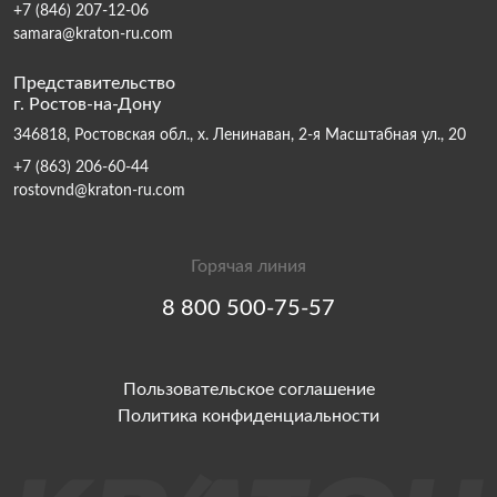
+7 (846) 207-12-06
samara@kraton-ru.com
Представительство
г. Ростов-на-Дону
346818, Ростовская обл., х. Ленинаван, 2-я Масштабная ул., 20
+7 (863) 206-60-44
rostovnd@kraton-ru.com
Горячая линия
8 800 500-75-57
Пользовательское соглашение
Политика конфиденциальности