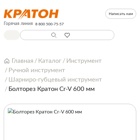
Написать нам
Горячая линия
8 800 500-75-57
Главная
Каталог
Инструмент
Ручной инструмент
Шарниро-губцевый инструмент
Болторез Кратон Cr-V 600 мм