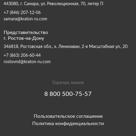
443080, г. Самара, ул. Революционная, 70, литер П
+7 (846) 207-12-06
samara@kraton-ru.com
Представительство
г. Ростов-на-Дону
346818, Ростовская обл., х. Ленинаван, 2-я Масштабная ул., 20
+7 (863) 206-60-44
rostovnd@kraton-ru.com
Горячая линия
8 800 500-75-57
Пользовательское соглашение
Политика конфиденциальности