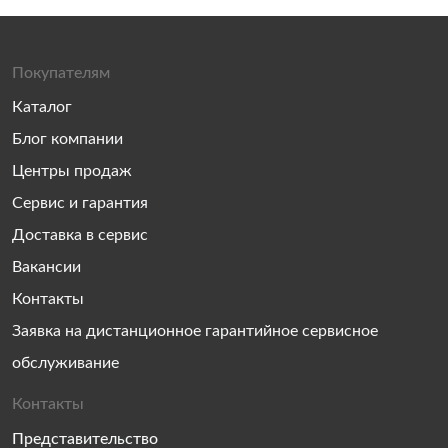
Покупателям
Каталог
Блог компании
Центры продаж
Сервис и гарантия
Доставка в сервис
Вакансии
Контакты
Заявка на дистанционное гарантийное сервисное
обслуживание
Контакты
Представительство