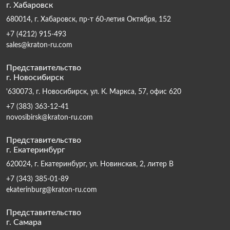
г. Хабаровск
680014, г. Хабаровск, пр-т 60-летия Октября, 152
+7 (4212) 915-493
sales@kraton-ru.com
Представительство
г. Новосибирск
'630073, г. Новосибирск, ул. К. Маркса, 57, офис 620
+7 (383) 363-12-41
novosibirsk@kraton-ru.com
Представительство
г. Екатеринбург
620024, г. Екатеринбург, ул. Новинская, 2, литер В
+7 (343) 385-01-89
ekaterinburg@kraton-ru.com
Представительство
г. Самара