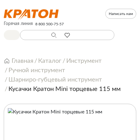
Написать нам
Горячая линия
8 800 500-75-57
Главная
Каталог
Инструмент
Ручной инструмент
Шарниро-губцевый инструмент
Кусачки Кратон Mini торцевые 115 мм