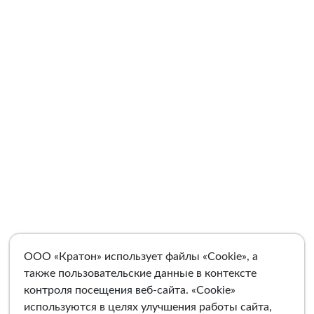
ООО «Кратон» использует файлы «Cookie», а
также пользовательские данные в контексте
контроля посещения веб-сайта. «Cookie»
используются в целях улучшения работы сайта,