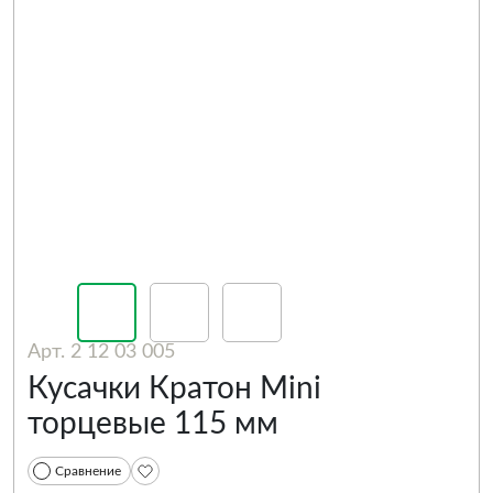
Арт. 2 12 03 005
Кусачки Кратон Mini
торцевые 115 мм
Сравнение