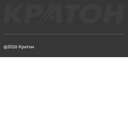
@2026 Кратон