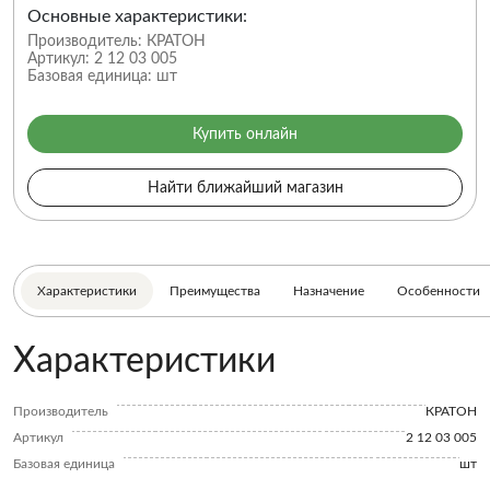
Основные характеристики:
Производитель:
КРАТОН
Артикул:
2 12 03 005
Базовая единица:
шт
Купить онлайн
Найти ближайший магазин
Характеристики
Преимущества
Назначение
Особенности
Характеристики
Производитель
КРАТОН
Артикул
2 12 03 005
Базовая единица
шт