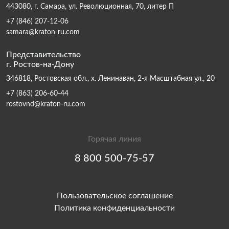
443080, г. Самара, ул. Революционная, 70, литер П
+7 (846) 207-12-06
samara@kraton-ru.com
Представительство
г. Ростов-на-Дону
346818, Ростовская обл., х. Ленинаван, 2-я Масштабная ул., 20
+7 (863) 206-60-44
rostovnd@kraton-ru.com
Горячая линия
8 800 500-75-57
Пользовательское соглашение
Политика конфиденциальности