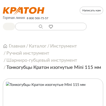
Написать нам
Горячая линия
8 800 500-75-57
Главная
Каталог
Инструмент
Ручной инструмент
Шарниро-губцевый инструмент
Тонкогубцы Кратон изогнутые Mini 115 мм