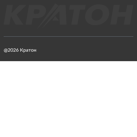
@2026 Кратон