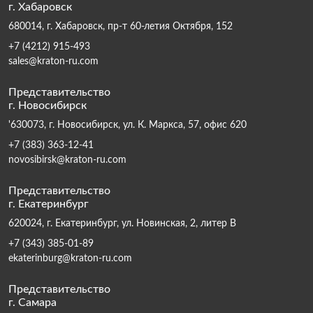
г. Хабаровск
680014, г. Хабаровск, пр-т 60-летия Октября, 152
+7 (4212) 915-493
sales@kraton-ru.com
Представительство
г. Новосибирск
'630073, г. Новосибирск, ул. К. Маркса, 57, офис 620
+7 (383) 363-12-41
novosibirsk@kraton-ru.com
Представительство
г. Екатеринбург
620024, г. Екатеринбург, ул. Новинская, 2, литер В
+7 (343) 385-01-89
ekaterinburg@kraton-ru.com
Представительство
г. Самара