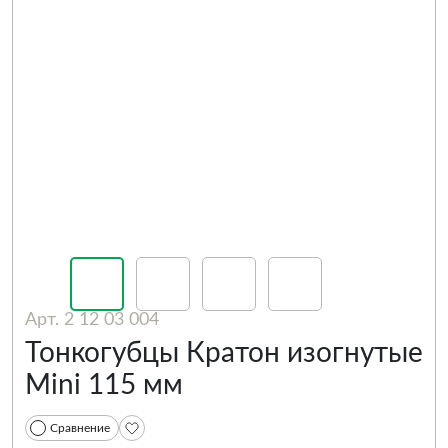
Арт. 2 12 03 004
Тонкогубцы Кратон изогнутые
Mini 115 мм
Сравнение