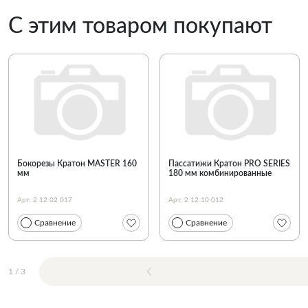
С этим товаром покупают
Бокорезы Кратон MASTER 160
Пассатижи Кратон PRO SERIES
мм
180 мм комбинированные
Арт. 2 12 02 017
Арт. 2 12 10 012
Сравнение
Сравнение
1
/
3