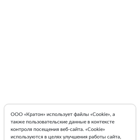
ООО «Кратон» использует файлы «Cookie», а
также пользовательские данные в контексте
контроля посещения веб-сайта. «Cookie»
используются в целях улучшения работы сайта,