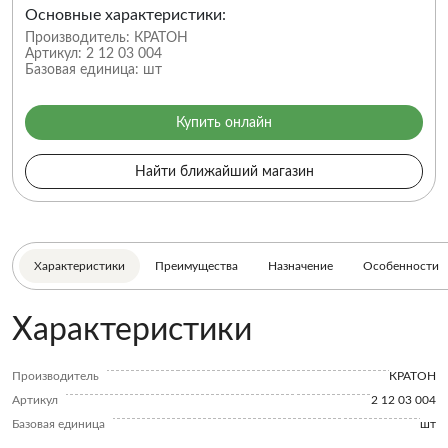
Основные характеристики:
Производитель:
КРАТОН
Артикул:
2 12 03 004
Базовая единица:
шт
Купить онлайн
Найти ближайший магазин
Характеристики
Преимущества
Назначение
Особенности
Характеристики
Производитель
КРАТОН
Артикул
2 12 03 004
Базовая единица
шт