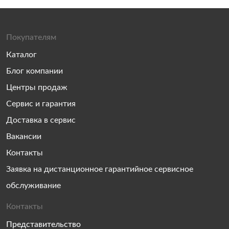
Покупателям
Каталог
Блог компании
Центры продаж
Сервис и гарантия
Доставка в сервис
Вакансии
Контакты
Заявка на дистанционное гарантийное сервисное
обслуживание
Контакты
Представительство