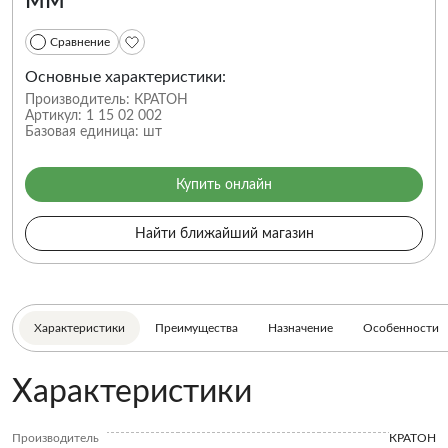
Сравнение
Основные характеристики:
Производитель:
КРАТОН
Артикул:
1 15 02 002
Базовая единица:
шт
Купить онлайн
Найти ближайший магазин
Характеристики
Преимущества
Назначение
Особенности
Характеристики
Производитель
КРАТОН