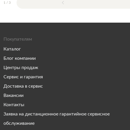
1
/
3
Покупателям
Каталог
Блог компании
Центры продаж
Сервис и гарантия
Доставка в сервис
Вакансии
Контакты
Заявка на дистанционное гарантийное сервисное
обслуживание