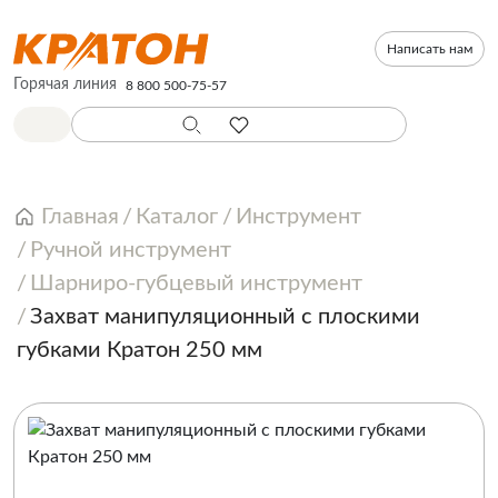
Написать нам
Горячая линия
8 800 500-75-57
Главная
Каталог
Инструмент
Ручной инструмент
Шарниро-губцевый инструмент
Захват манипуляционный с плоскими
губками Кратон 250 мм