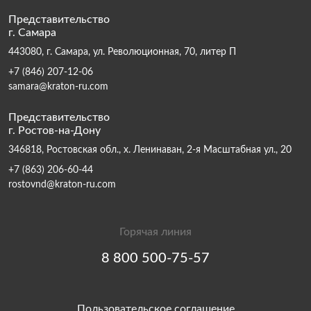
Представительство
г. Самара
443080, г. Самара, ул. Революционная, 70, литер П
+7 (846) 207-12-06
samara@kraton-ru.com
Представительство
г. Ростов-на-Дону
346818, Ростовская обл., х. Ленинаван, 2-я Масштабная ул., 20
+7 (863) 206-60-44
rostovnd@kraton-ru.com
Горячая линия
8 800 500-75-57
Пользовательское соглашение