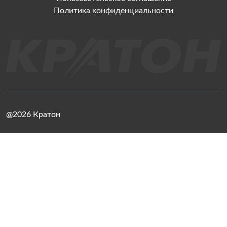
Политика конфиденциальности
@2026 Кратон