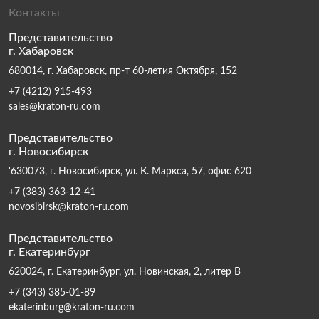
Контакты
Представительство
г. Хабаровск
680014, г. Хабаровск, пр-т 60-летия Октября, 152
+7 (4212) 915-493
sales@kraton-ru.com
Представительство
г. Новосибирск
'630073, г. Новосибирск, ул. К. Маркса, 57, офис 620
+7 (383) 363-12-41
novosibirsk@kraton-ru.com
Представительство
г. Екатеринбург
620024, г. Екатеринбург, ул. Новинская, 2, литер В
+7 (343) 385-01-89
ekaterinburg@kraton-ru.com