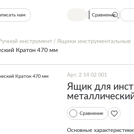
Сравнение
аписать нам
Ручной инструмент
Ящики инструментальные
еский Кратон 470 мм
Арт. 2 14 02 001
Ящик для инс
металлический
Сравнение
Основные характеристики