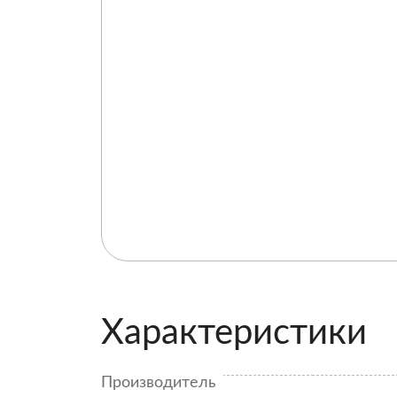
Характеристики
Производитель