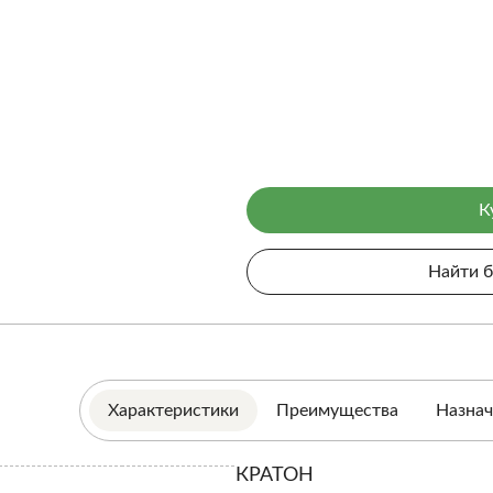
К
Найти 
Характеристики
Преимущества
Назнач
КРАТОН