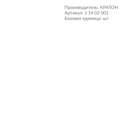
Производитель:
КРАТОН
Артикул:
2 14 02 001
Базовая единица:
шт