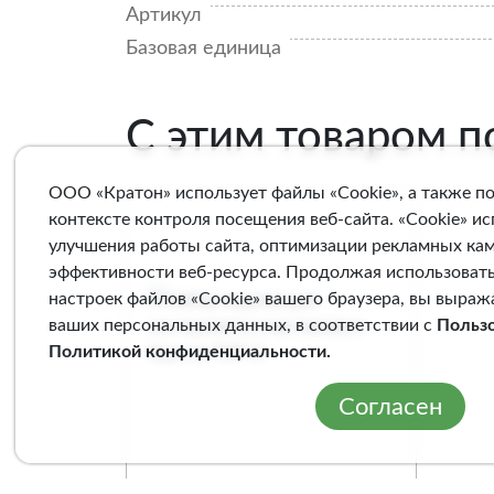
Артикул
Базовая единица
С этим товаром 
ООО «Кратон» использует файлы «Cookie», а также п
контексте контроля посещения веб-сайта. «Cookie» и
улучшения работы сайта, оптимизации рекламных ка
эффективности веб-ресурса. Продолжая использовать
настроек файлов «Cookie» вашего браузера, вы выраж
ваших персональных данных, в соответствии с
Польз
Политикой конфиденциальности
.
Согласен