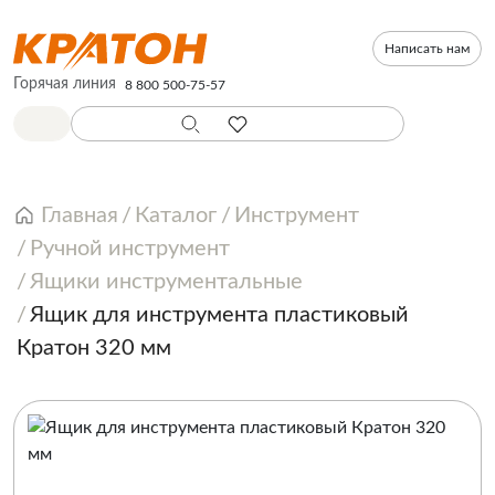
Написать нам
Горячая линия
8 800 500-75-57
Главная
Каталог
Инструмент
Ручной инструмент
Ящики инструментальные
Ящик для инструмента пластиковый
Кратон 320 мм