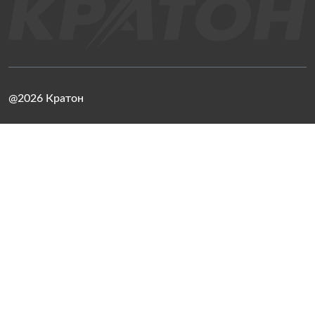
@2026 Кратон