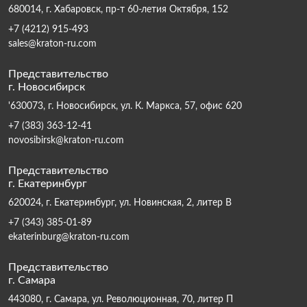
680014, г. Хабаровск, пр-т 60-летия Октября, 152
+7 (4212) 915-493
sales@kraton-ru.com
Представительство
г. Новосибирск
'630073, г. Новосибирск, ул. К. Маркса, 57, офис 620
+7 (383) 363-12-41
novosibirsk@kraton-ru.com
Представительство
г. Екатеринбург
620024, г. Екатеринбург, ул. Новинская, 2, литер В
+7 (343) 385-01-89
ekaterinburg@kraton-ru.com
Представительство
г. Самара
443080, г. Самара, ул. Революционная, 70, литер П