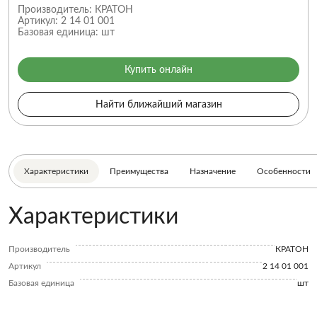
Производитель:
КРАТОН
Артикул:
2 14 01 001
Базовая единица:
шт
Купить онлайн
Найти ближайший магазин
Характеристики
Преимущества
Назначение
Особенности
Характеристики
Производитель
КРАТОН
Артикул
2 14 01 001
Базовая единица
шт