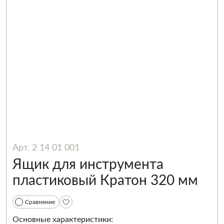
Арт. 2 14 01 001
Ящик для инструмента
пластиковый Кратон 320 мм
Сравнение
Основные характеристики: