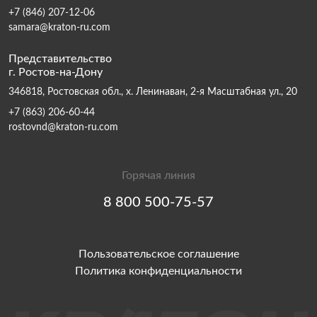
+7 (846) 207-12-06
samara@kraton-ru.com
Представительство
г. Ростов-на-Дону
346818, Ростовская обл., х. Ленинаван, 2-я Масштабная ул., 20
+7 (863) 206-60-44
rostovnd@kraton-ru.com
Горячая линия
8 800 500-75-57
Пользовательское соглашение
Политика конфиденциальности