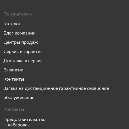
Покупателям
Каталог
Блог компании
Центры продаж
Сервис и гарантия
Доставка в сервис
Вакансии
Контакты
Заявка на дистанционное гарантийное сервисное
обслуживание
Контакты
Представительство
г. Хабаровск