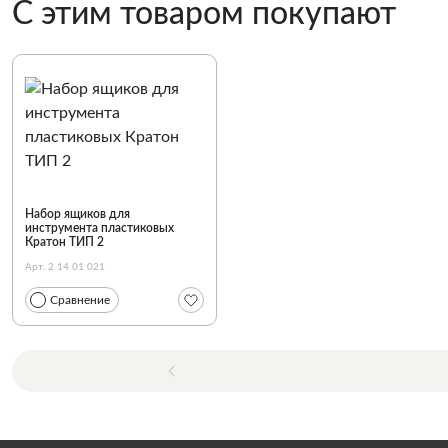
С этим товаром покупают
Набор ящиков для
инструмента пластиковых
Кратон ТИП 2
Арт. 2 14 01 021
Сравнение